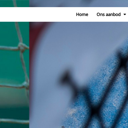
Home
Ons aanbod