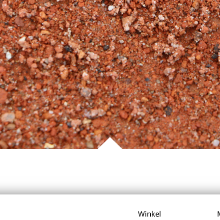
Winkel