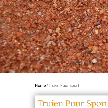
Home
/ Truien Puur Sport
Truien Puur Sport