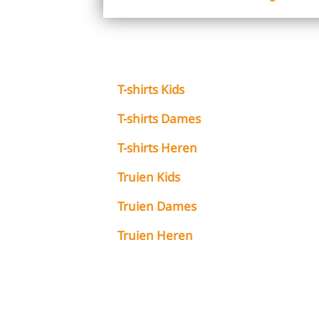
T-shirts Kids
T-shirts Dames
T-shirts Heren
Truien Kids
Truien Dames
Truien Heren