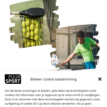
Beheer cookie toestemming
Om de beste ervaringen te bieden, gebruiken wij technologieën zoals
cookies om informatie over je apparaat op te slaan en/of te raadplegen.
Door in te stemmen met deze technologieën kunnen wij gegevens zoals
surfgedrag of unieke ID's op deze website verwerken. Als je geen