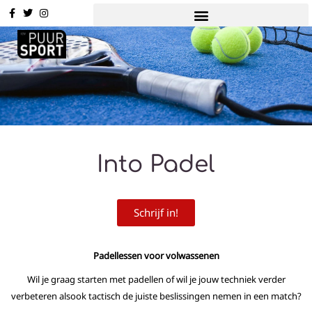
Into Padel
Schrijf in!
Padellessen voor volwassenen
Wil je graag starten met padellen of wil je jouw techniek verder
verbeteren alsook tactisch de juiste beslissingen nemen in een match?