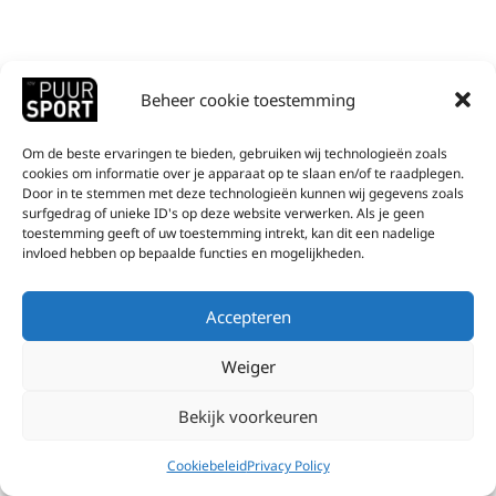
Beheer cookie toestemming
Om de beste ervaringen te bieden, gebruiken wij technologieën zoals
cookies om informatie over je apparaat op te slaan en/of te raadplegen.
Door in te stemmen met deze technologieën kunnen wij gegevens zoals
surfgedrag of unieke ID's op deze website verwerken. Als je geen
toestemming geeft of uw toestemming intrekt, kan dit een nadelige
invloed hebben op bepaalde functies en mogelijkheden.
Accepteren
Weiger
Bekijk voorkeuren
Cookiebeleid
Privacy Policy