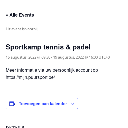
« Alle Events
Dit event is voorbij.
Sportkamp tennis & padel
15 augustus, 2022 @ 09:30
-
19 augustus, 2022 @ 16:00
UTC+0
Meer informatie via uw persoonlijk account op
https://mijn.puursport.be/
Toevoegen aan kalender
DETAILS