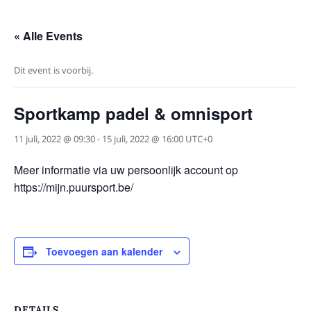
« Alle Events
Dit event is voorbij.
Sportkamp padel & omnisport
11 juli, 2022 @ 09:30
-
15 juli, 2022 @ 16:00
UTC+0
Meer informatie via uw persoonlijk account op
https://mijn.puursport.be/
Toevoegen aan kalender
DETAILS