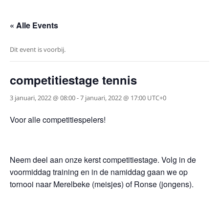
« Alle Events
Dit event is voorbij.
competitiestage tennis
3 januari, 2022 @ 08:00
-
7 januari, 2022 @ 17:00
UTC+0
Voor alle competitiespelers!
Neem deel aan onze kerst competitiestage. Volg in de
voormiddag training en in de namiddag gaan we op
tornooi naar Merelbeke (meisjes) of Ronse (jongens).